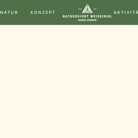
NATUR
KONZEPT
AKTIVIT